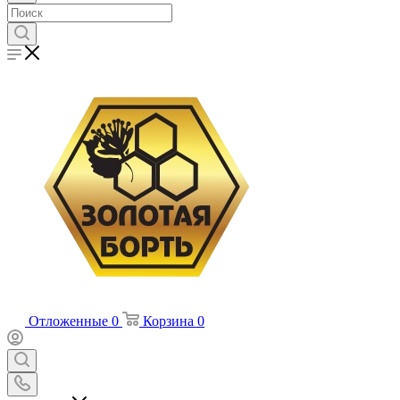
Отложенные
0
Корзина
0