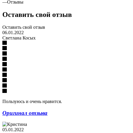
—
Отзывы
Оставить свой отзыв
Оставить свой отзыв
06.01.2022
Светлана Косых
Пользуюсь и очень нравится.
Оригинал отзыва
05.01.2022