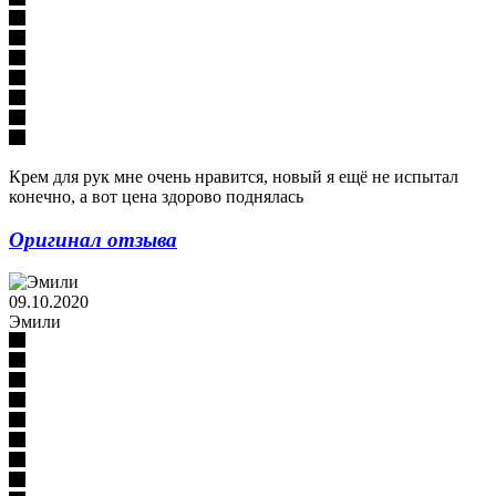
Крем для рук мне очень нравится, новый я ещё не испытал
конечно, а вот цена здорово поднялась
Оригинал отзыва
09.10.2020
Эмили