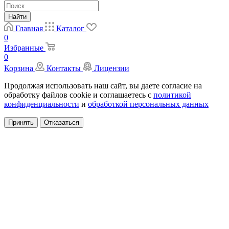
Найти
Главная
Каталог
0
Избранные
0
Корзина
Контакты
Лицензии
Продолжая использовать наш сайт, вы даете согласие на
обработку файлов cookie и соглашаетесь с
политикой
конфиденциальности
и
обработкой персональных данных
Принять
Отказаться