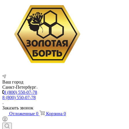
Ваш город
Санкт-Петербург
8 (800) 550-07-78
8 (800) 550-07-78
Заказать звонок
Отложенные
0
Корзина
0