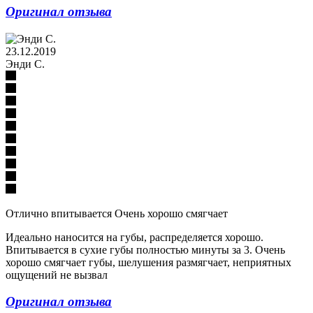
Оригинал отзыва
23.12.2019
Энди С.
Отлично впитывается Очень хорошо смягчает
Идеально наносится на губы, распределяется хорошо.
Впитывается в сухие губы полностью минуты за 3. Очень
хорошо смягчает губы, шелушения размягчает, неприятных
ощущений не вызвал
Оригинал отзыва