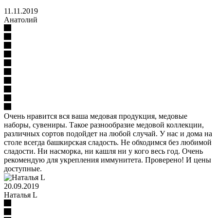
11.11.2019
Анатолий
Очень нравится вся ваша медовая продукция, медовые
наборы, сувениры. Такое разнообразие медовой коллекции,
различных сортов подойдет на любой случай. У нас и дома на
столе всегда башкирская сладость. Не обходимся без любимой
сладости. Ни насморка, ни кашля ни у кого весь год. Очень
рекомендую для укрепления иммунитета. Проверено! И цены
доступные.
20.09.2019
Наталья L