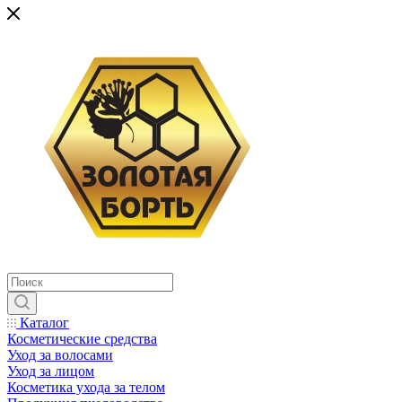
Каталог
Косметические средства
Уход за волосами
Уход за лицом
Косметика ухода за телом