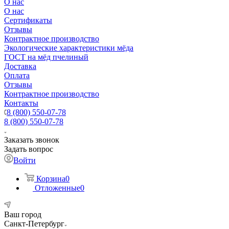
О нас
О нас
Сертификаты
Отзывы
Контрактное производство
Экологические характеристики мёда
ГОСТ на мёд пчелиный
Доставка
Оплата
Отзывы
Контрактное производство
Контакты
8 (800) 550-07-78
8 (800) 550-07-78
Заказать звонок
Задать вопрос
Войти
Корзина
0
Отложенные
0
Ваш город
Санкт-Петербург