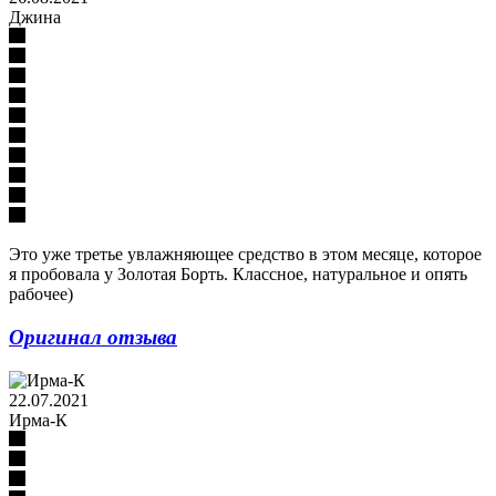
Джина
Это уже третье увлажняющее средство в этом месяце, которое
я пробовала у Золотая Борть. Классное, натуральное и опять
рабочее)
Оригинал отзыва
22.07.2021
Ирма-К