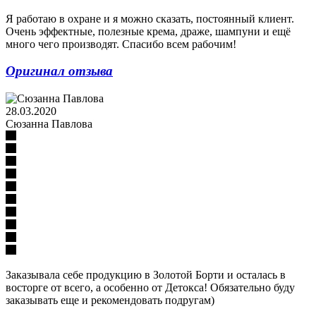
Я работаю в охране и я можно сказать, постоянный клиент.
Очень эффектные, полезные крема, драже, шампуни и ещё
много чего производят. Спасибо всем рабочим!
Оригинал отзыва
28.03.2020
Сюзанна Павлова
Заказывала себе продукцию в Золотой Борти и осталась в
восторге от всего, а особенно от Детокса! Обязательно буду
заказывать еще и рекомендовать подругам)