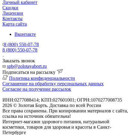
Личный кабинет
Скидки
Лицензии
Контакты
Карта сайта
Вконтакте
8 (800) 550-07-78
8 (800) 550-07-78
Заказать звонок
spb@zolotayabort.ru
Подписаться на рассылку
Политика конфиденциальности
Соглашение на обработку персональных данных
Согласие на получение рассылок
ИНН:0277088414; КПП:027601001; ОГРН:1070277008735
2026 © Золотая Борть. Доставка по всей России
Все права сохранены. При копировании материалов с сайта,
ссылка на источник обязательна!
Интернет-магазин здорового питания, натуральной
косметики, товаров для здоровья и красоты в Санкт-
Петербурге