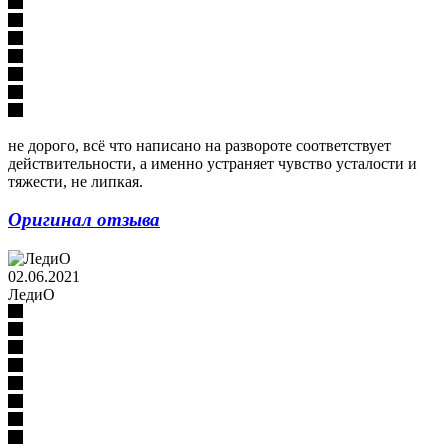
не дорого, всё что написано на развороте соответствует
действительности, а именно устраняет чувство усталости и
тяжести, не липкая.
Оригинал отзыва
02.06.2021
ЛедиО