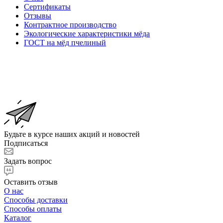
Сертификаты
Отзывы
Контрактное производство
Экологические характеристики мёда
ГОСТ на мёд пчелиный
Будьте в курсе наших акций и новостей
Подписаться
Задать вопрос
Оставить отзыв
О нас
Способы доставки
Способы оплаты
Каталог