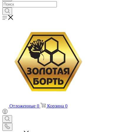
Отложенные
0
Корзина
0