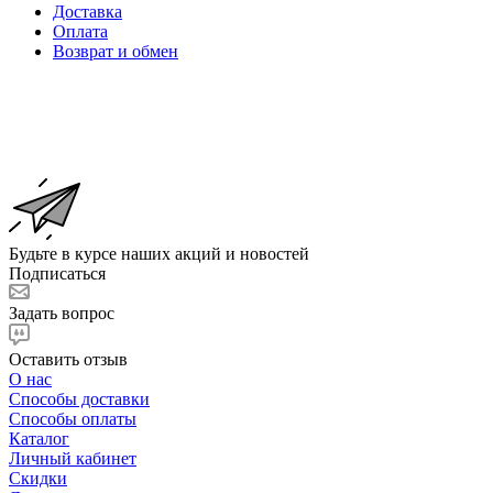
Доставка
Оплата
Возврат и обмен
Будьте в курсе наших акций и новостей
Подписаться
Задать вопрос
Оставить отзыв
О нас
Способы доставки
Способы оплаты
Каталог
Личный кабинет
Скидки