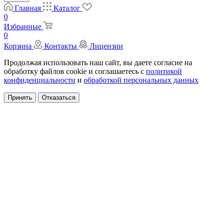
Главная
Каталог
0
Избранные
0
Корзина
Контакты
Лицензии
Продолжая использовать наш сайт, вы даете согласие на
обработку файлов cookie и соглашаетесь с
политикой
конфиденциальности
и
обработкой персональных данных
Принять
Отказаться