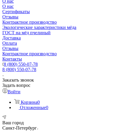
О нас
О нас
Сертификаты
Отзывы
Контрактное производство
Экологические характеристики мёда
ГОСТ на мёд пчелиный
Доставка
Оплата
Отзывы
Контрактное производство
Контакты
8 (800) 550-07-78
8 (800) 550-07-78
Заказать звонок
Задать вопрос
Войти
Корзина
0
Отложенные
0
Ваш город
Санкт-Петербург