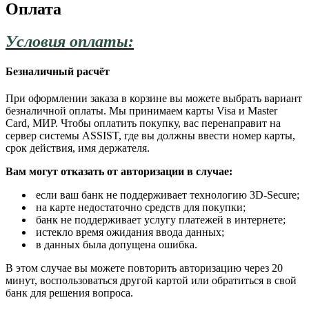
Оплата
Условия оплаты:
Безналичный расчёт
При оформлении заказа в корзине вы можете выбрать вариант
безналичной оплаты. Мы принимаем карты Visa и Master
Card, МИР. Чтобы оплатить покупку, вас перенаправит на
сервер системы ASSIST, где вы должны ввести номер карты,
срок действия, имя держателя.
Вам могут отказать от авторизации в случае:
если ваш банк не поддерживает технологию 3D-Secure;
на карте недостаточно средств для покупки;
банк не поддерживает услугу платежей в интернете;
истекло время ожидания ввода данных;
в данных была допущена ошибка.
В этом случае вы можете повторить авторизацию через 20
минут, воспользоваться другой картой или обратиться в свой
банк для решения вопроса.