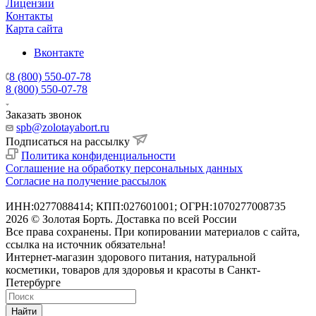
Лицензии
Контакты
Карта сайта
Вконтакте
8 (800) 550-07-78
8 (800) 550-07-78
Заказать звонок
spb@zolotayabort.ru
Подписаться на рассылку
Политика конфиденциальности
Соглашение на обработку персональных данных
Согласие на получение рассылок
ИНН:0277088414; КПП:027601001; ОГРН:1070277008735
2026 © Золотая Борть. Доставка по всей России
Все права сохранены. При копировании материалов с сайта,
ссылка на источник обязательна!
Интернет-магазин здорового питания, натуральной
косметики, товаров для здоровья и красоты в Санкт-
Петербурге
Найти