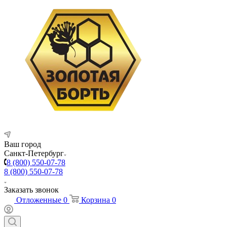
Ваш город
Санкт-Петербург
8 (800) 550-07-78
8 (800) 550-07-78
Заказать звонок
Отложенные
0
Корзина
0