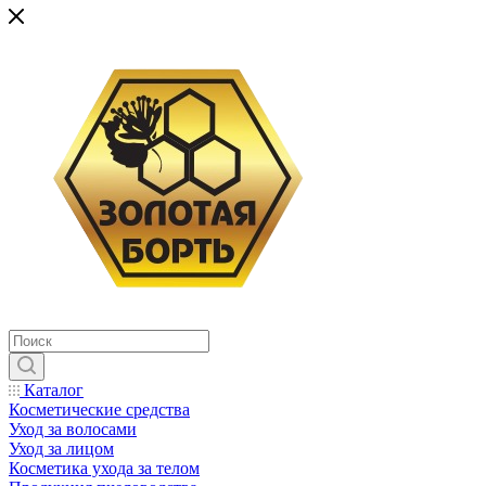
Каталог
Косметические средства
Уход за волосами
Уход за лицом
Косметика ухода за телом